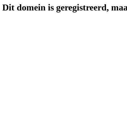
Dit domein is geregistreerd, maa